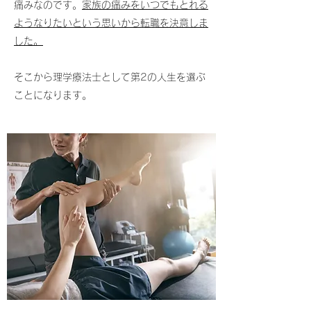
痛みなのです。
家族の痛みをいつでもとれる
ようなりたいという思いから転職を決意しま
した。
そこから理学療法士として第2の人生を選ぶ
ことになります。