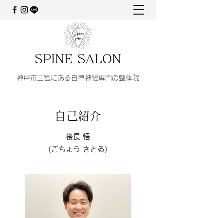
SPINE SALON
​​神戸市三宮にある自律神経専門の整体院
​​自己紹介
​​後長 悟
（ごちょう さとる）